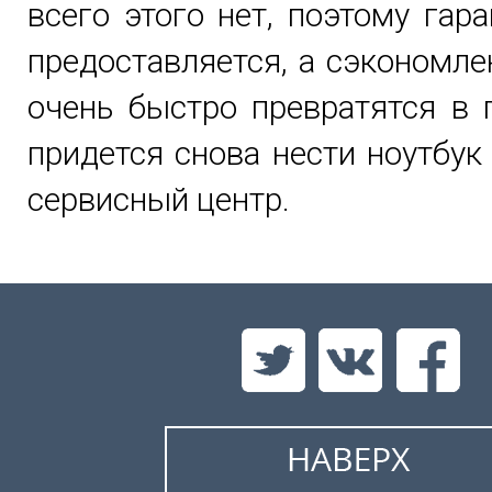
всего этого нет, поэтому гар
предоставляется, а сэкономл
очень быстро превратятся в 
придется снова нести ноутбук
сервисный центр.