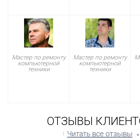
Мастер по ремонту
Мастер по ремонту
М
компьютерной
компьютерной
техники
техники
ОТЗЫВЫ КЛИЕНТ
Читать все отзывы