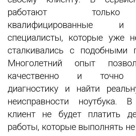
работают тольк
квалифицированные и
специалисты, которые уже н
сталкивались с подобными 
Многолетний опыт позво
качественно и точно 
диагностику и найти реаль
неисправности ноутбука. В
клиент не будет платить д
работы, которые выполнять н