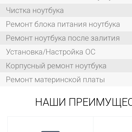
Чистка ноутбука
Ремонт блока питания ноутбука
Ремонт ноутбука после залития
Установка/Настройка ОС
Корпусный ремонт ноутбука
Ремонт материнской платы
НАШИ ПРЕИМУЩЕ