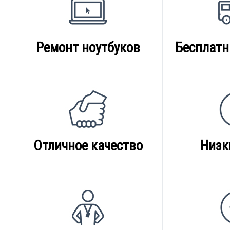
Ремонт ноутбуков
Бесплатн
Отличное качество
Низк