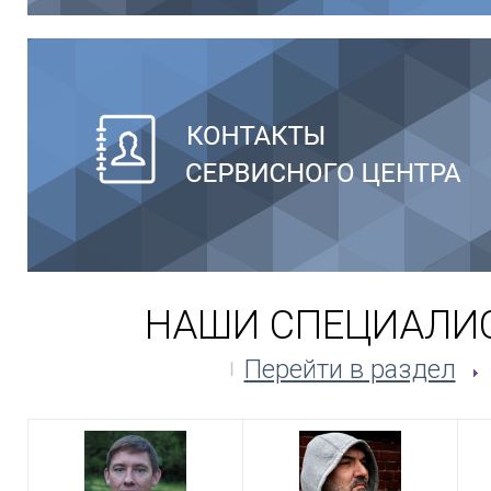
НАШИ СПЕЦИАЛИ
Перейти в раздел