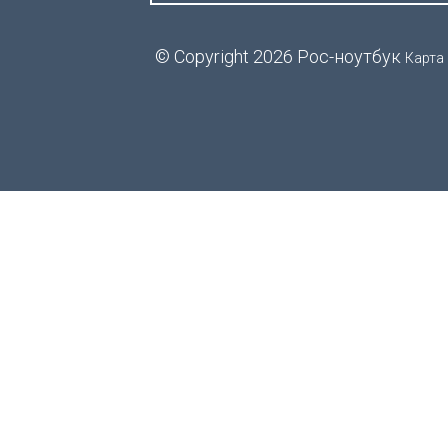
© Copyright 2026 Рос-ноутбук
Карта