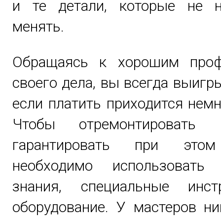
и те детали, которые не 
менять.
Обращаясь к хорошим проф
своего дела, вы всегда выигр
если платить приходится нем
Чтобы отремонтировать 
гарантировать при этом
необходимо использовать 
знания, специальные инс
оборудование. У мастеров ни