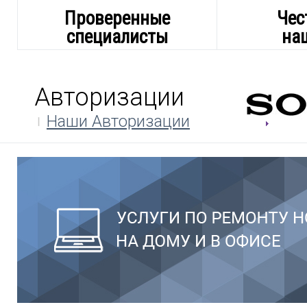
Проверенные
Чес
специалисты
на
Авторизации
Наши Авторизации