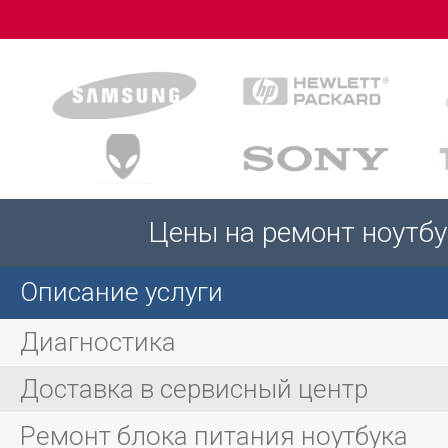
Цены на ремонт ноутб
Описание услуги
Диагностика
Доставка в сервисный центр
Ремонт блока питания ноутбука